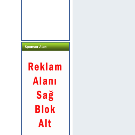
Sponsor Alanı