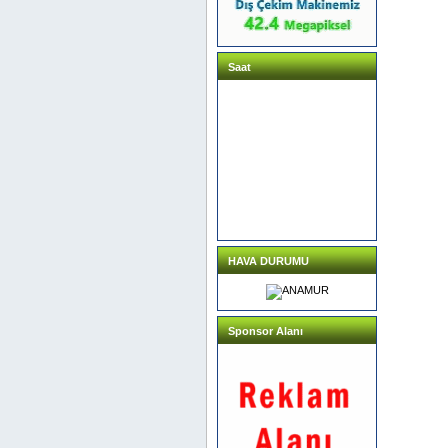
Saat
HAVA DURUMU
Sponsor Alanı